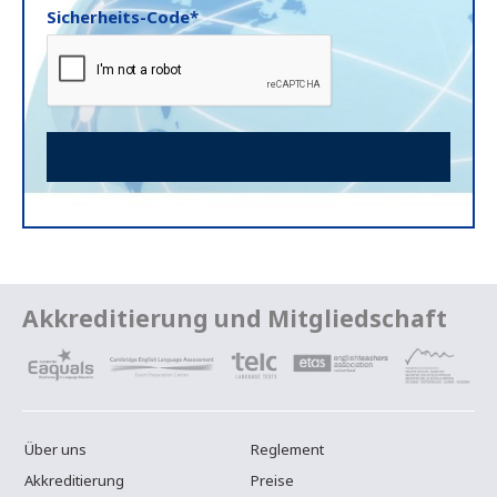
Sicherheits-Code*
Akkreditierung und Mitgliedschaft
Über uns
Reglement
Akkreditierung
Preise