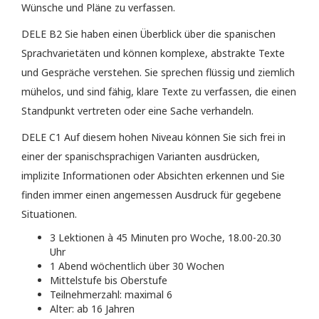
Wünsche und Pläne zu verfassen.
DELE B2 Sie haben einen Überblick über die spanischen
Sprachvarietäten und können komplexe, abstrakte Texte
und Gespräche verstehen. Sie sprechen flüssig und ziemlich
mühelos, und sind fähig, klare Texte zu verfassen, die einen
Standpunkt vertreten oder eine Sache verhandeln.
DELE C1 Auf diesem hohen Niveau können Sie sich frei in
einer der spanischsprachigen Varianten ausdrücken,
implizite Informationen oder Absichten erkennen und Sie
finden immer einen angemessen Ausdruck für gegebene
Situationen.
3 Lektionen à 45 Minuten pro Woche, 18.00-20.30
Uhr
1 Abend wöchentlich über 30 Wochen
Mittelstufe bis Oberstufe
Teilnehmerzahl: maximal 6
Alter: ab 16 Jahren