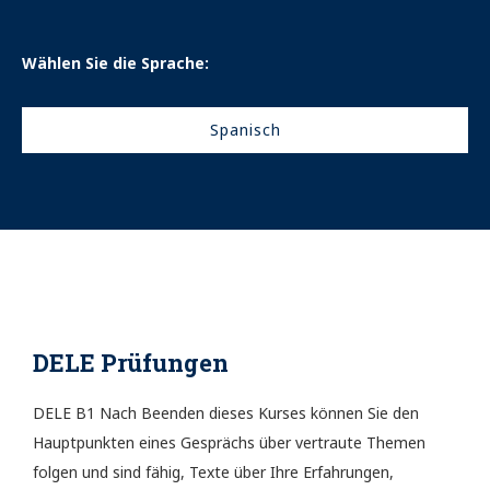
Wählen Sie die Sprache:
Spanisch
DELE Prüfungen
DELE B1 Nach Beenden dieses Kurses können Sie den
Hauptpunkten eines Gesprächs über vertraute Themen
folgen und sind fähig, Texte über Ihre Erfahrungen,