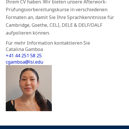
Ihrem CV haben. Wir bieten unsere Afterwork-
Prüfungsvorbereitungskurse in verschiedenen
Formaten an, damit Sie Ihre Sprachkenntnisse für
Cambridge, Goethe, CELI, DELE & DELF/DALF
aufpolieren können.
Für mehr Information kontaktieren Sie
Catalina Gamboa
+41 44 251 58 25
cgamboa@lsi.edu