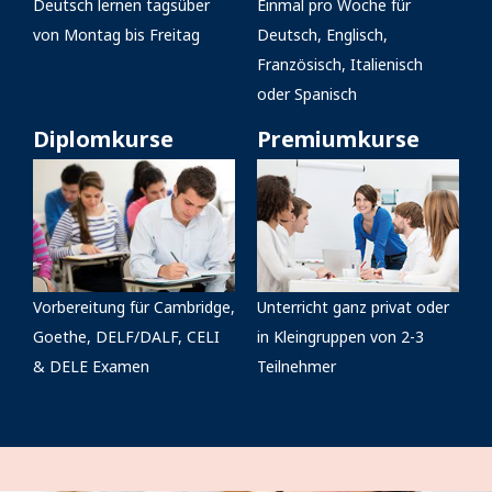
Deutsch lernen tagsüber
Einmal pro Woche für
von Montag bis Freitag
Deutsch, Englisch,
Französisch, Italienisch
oder Spanisch
Diplomkurse
Premiumkurse
Vorbereitung für Cambridge,
Unterricht ganz privat oder
Goethe, DELF/DALF, CELI
in Kleingruppen von 2-3
& DELE Examen
Teilnehmer