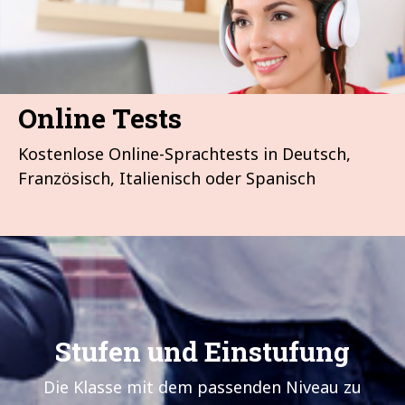
Online Tests
Kostenlose Online-Sprachtests in Deutsch,
Französisch, Italienisch oder Spanisch
Stufen und Einstufung
Die Klasse mit dem passenden Niveau zu